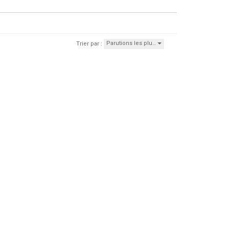
Parutions les plu…
Trier par :