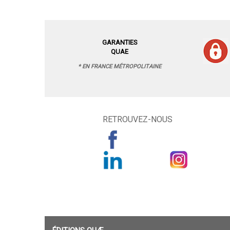
GARANTIES
QUAE
* EN FRANCE MÉTROPOLITAINE
RETROUVEZ-NOUS