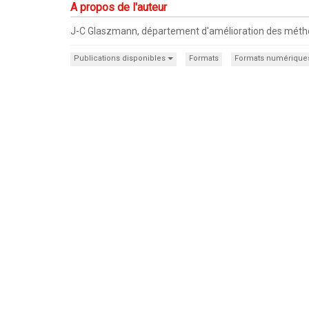
A propos de l'auteur
J-C Glaszmann, département d'amélioration des méthod
Publications disponibles
Formats
Formats numérique