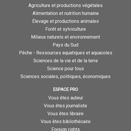
Agriculture et productions végétales
Alimentation et nutrition humaine
Élevage et productions animales
Forêt et sylviculture
Milieux naturels et environnement
Pays du Sud
Pêche - Ressources aquatiques et aquacoles
Sciences de la vie et de la terre
Science pour tous
Sciences sociales, politiques, économiques
ESPACE PRO
Vous êtes auteur
Vous êtes journaliste
Vous êtes libraire
Vous êtes bibliothécaire
Foreign rights