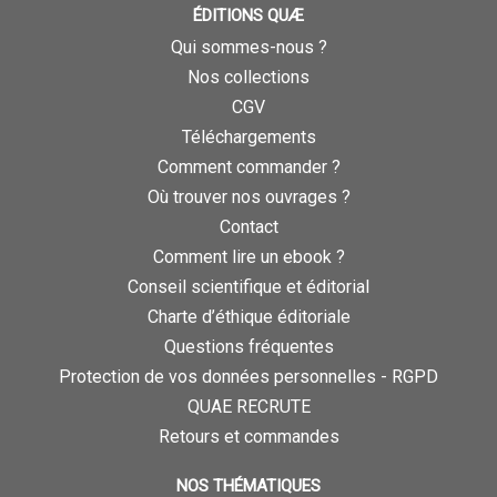
ÉDITIONS QUÆ
Qui sommes-nous ?
Nos collections
CGV
Téléchargements
Comment commander ?
Où trouver nos ouvrages ?
Contact
Comment lire un ebook ?
Conseil scientifique et éditorial
Charte d’éthique éditoriale
Questions fréquentes
Protection de vos données personnelles - RGPD
QUAE RECRUTE
Retours et commandes
NOS THÉMATIQUES