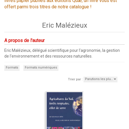
livres papier publiés aux éditions Quæ, un livre vous est
offert parmi trois titres de notre catalogue !
Eric Malézieux
A propos de l'auteur
Eric Malézieux, délégué scientifique pour l'agronomie, la gestion
de l'environnement et des ressources naturelles.
Formats
Formats numériques
Parutions les plu…
Trier par :