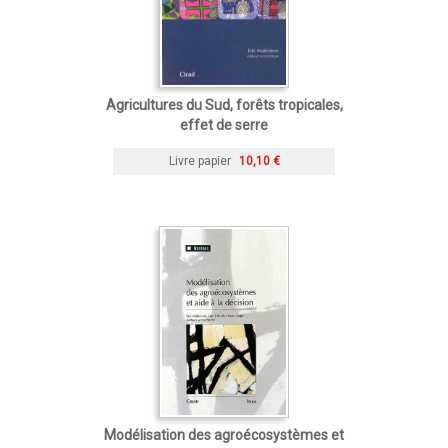
Agricultures du Sud, forêts tropicales,
effet de serre
Livre papier
10,10 €
Modélisation des agroécosystèmes et