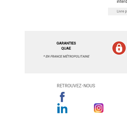
interd
Livre p
GARANTIES
QUAE
* EN FRANCE MÉTROPOLITAINE
RETROUVEZ-NOUS