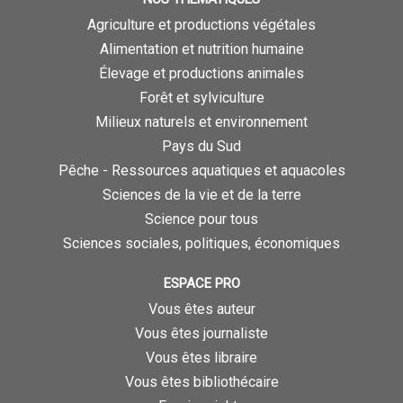
Agriculture et productions végétales
Alimentation et nutrition humaine
Élevage et productions animales
Forêt et sylviculture
Milieux naturels et environnement
Pays du Sud
Pêche - Ressources aquatiques et aquacoles
Sciences de la vie et de la terre
Science pour tous
Sciences sociales, politiques, économiques
ESPACE PRO
Vous êtes auteur
Vous êtes journaliste
Vous êtes libraire
Vous êtes bibliothécaire