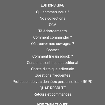
ÉDITIONS QUÆ
Qui sommes-nous ?
Nos collections
CGV
Téléchargements
Comment commander ?
Où trouver nos ouvrages ?
Contact
Comment lire un ebook ?
Conseil scientifique et éditorial
Charte d’éthique éditoriale
Questions fréquentes
Protection de vos données personnelles - RGPD
QUAE RECRUTE
Retours et commandes
NOS THÉMATIQUES