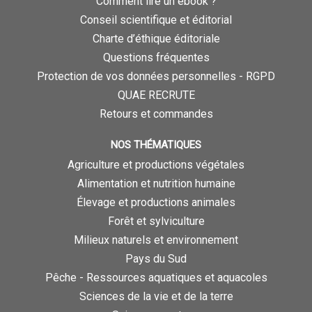
Comment lire un ebook ?
Conseil scientifique et éditorial
Charte d’éthique éditoriale
Questions fréquentes
Protection de vos données personnelles - RGPD
QUAE RECRUTE
Retours et commandes
NOS THÉMATIQUES
Agriculture et productions végétales
Alimentation et nutrition humaine
Élevage et productions animales
Forêt et sylviculture
Milieux naturels et environnement
Pays du Sud
Pêche - Ressources aquatiques et aquacoles
Sciences de la vie et de la terre