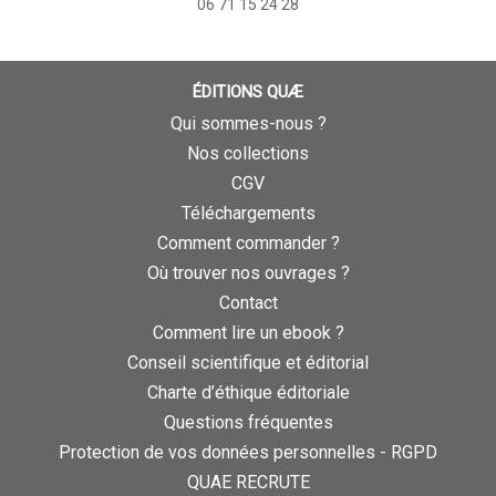
06 71 15 24 28
ÉDITIONS QUÆ
Qui sommes-nous ?
Nos collections
CGV
Téléchargements
Comment commander ?
Où trouver nos ouvrages ?
Contact
Comment lire un ebook ?
Conseil scientifique et éditorial
Charte d’éthique éditoriale
Questions fréquentes
Protection de vos données personnelles - RGPD
QUAE RECRUTE