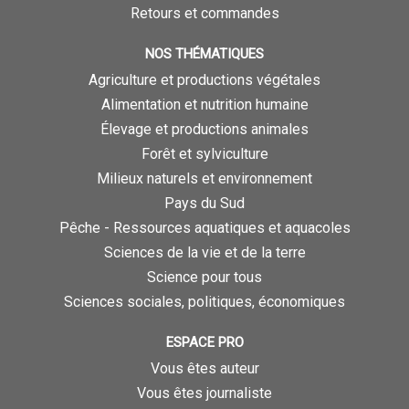
Retours et commandes
NOS THÉMATIQUES
Agriculture et productions végétales
Alimentation et nutrition humaine
Élevage et productions animales
Forêt et sylviculture
Milieux naturels et environnement
Pays du Sud
Pêche - Ressources aquatiques et aquacoles
Sciences de la vie et de la terre
Science pour tous
Sciences sociales, politiques, économiques
ESPACE PRO
Vous êtes auteur
Vous êtes journaliste