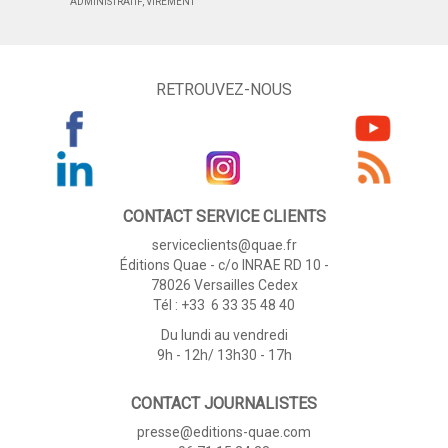
ADMINISTRATIF, VIREMENT
RETROUVEZ-NOUS
CONTACT SERVICE CLIENTS
serviceclients@quae.fr
Éditions Quae - c/o INRAE RD 10 -
78026 Versailles Cedex
Tél : +33 6 33 35 48 40
Du lundi au vendredi
9h - 12h/ 13h30 - 17h
CONTACT JOURNALISTES
presse@editions-quae.com