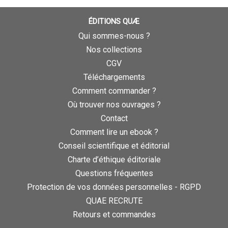
ÉDITIONS QUÆ
Qui sommes-nous ?
Nos collections
CGV
Téléchargements
Comment commander ?
Où trouver nos ouvrages ?
Contact
Comment lire un ebook ?
Conseil scientifique et éditorial
Charte d’éthique éditoriale
Questions fréquentes
Protection de vos données personnelles - RGPD
QUAE RECRUTE
Retours et commandes