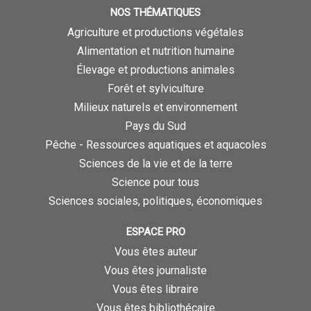
NOS THÉMATIQUES
Agriculture et productions végétales
Alimentation et nutrition humaine
Élevage et productions animales
Forêt et sylviculture
Milieux naturels et environnement
Pays du Sud
Pêche - Ressources aquatiques et aquacoles
Sciences de la vie et de la terre
Science pour tous
Sciences sociales, politiques, économiques
ESPACE PRO
Vous êtes auteur
Vous êtes journaliste
Vous êtes libraire
Vous êtes bibliothécaire