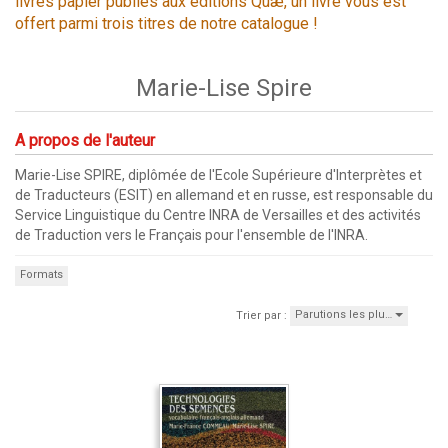
livres papier publiés aux éditions Quæ, un livre vous est
offert parmi trois titres de notre catalogue !
Marie-Lise Spire
A propos de l'auteur
Marie-Lise SPIRE, diplômée de l'Ecole Supérieure d'Interprètes et
de Traducteurs (ESIT) en allemand et en russe, est responsable du
Service Linguistique du Centre INRA de Versailles et des activités
de Traduction vers le Français pour l'ensemble de l'INRA.
Formats
Parutions les plu…
Trier par :