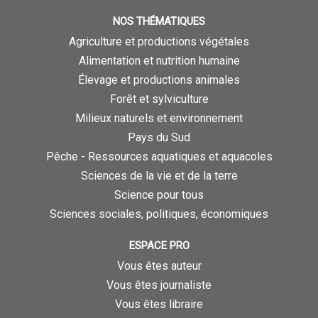
NOS THÉMATIQUES
Agriculture et productions végétales
Alimentation et nutrition humaine
Élevage et productions animales
Forêt et sylviculture
Milieux naturels et environnement
Pays du Sud
Pêche - Ressources aquatiques et aquacoles
Sciences de la vie et de la terre
Science pour tous
Sciences sociales, politiques, économiques
ESPACE PRO
Vous êtes auteur
Vous êtes journaliste
Vous êtes libraire