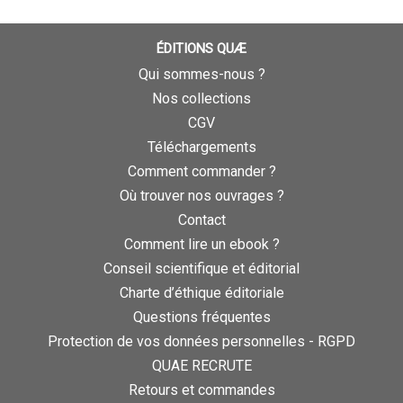
ÉDITIONS QUÆ
Qui sommes-nous ?
Nos collections
CGV
Téléchargements
Comment commander ?
Où trouver nos ouvrages ?
Contact
Comment lire un ebook ?
Conseil scientifique et éditorial
Charte d’éthique éditoriale
Questions fréquentes
Protection de vos données personnelles - RGPD
QUAE RECRUTE
Retours et commandes