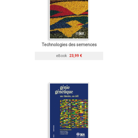
Technologies des semences
eBook
23,99 €