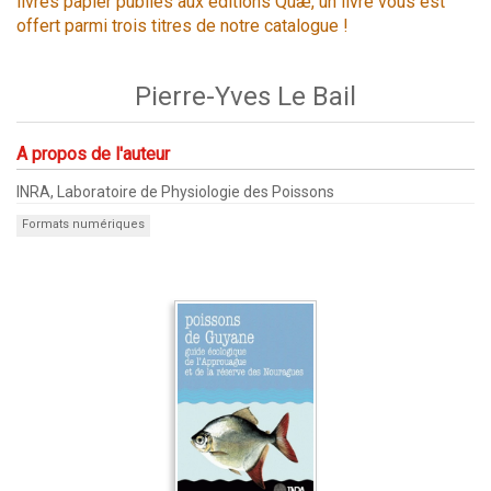
livres papier publiés aux éditions Quæ, un livre vous est
offert parmi trois titres de notre catalogue !
Pierre-Yves Le Bail
A propos de l'auteur
INRA, Laboratoire de Physiologie des Poissons
Formats numériques