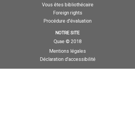
Vous êtes bibliothécaire
Foreign rights
Procédure d'évaluation
NOTRE SITE
Quae © 2018
Mentions légales
Déclaration d'accessibilité