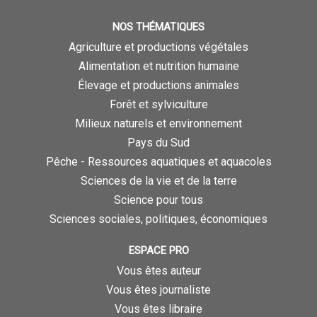
NOS THÉMATIQUES
Agriculture et productions végétales
Alimentation et nutrition humaine
Élevage et productions animales
Forêt et sylviculture
Milieux naturels et environnement
Pays du Sud
Pêche - Ressources aquatiques et aquacoles
Sciences de la vie et de la terre
Science pour tous
Sciences sociales, politiques, économiques
ESPACE PRO
Vous êtes auteur
Vous êtes journaliste
Vous êtes libraire