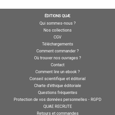
ÉDITIONS QUÆ
Qui sommes-nous ?
Nos collections
CGV
Téléchargements
Comment commander ?
Où trouver nos ouvrages ?
Contact
Comment lire un ebook ?
Conseil scientifique et éditorial
Charte d’éthique éditoriale
Questions fréquentes
Protection de vos données personnelles - RGPD
QUAE RECRUTE
Retours et commandes