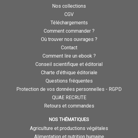
Nos collections
CGV
Téléchargements
Comment commander ?
Où trouver nos ouvrages ?
Contact
Comment lire un ebook ?
Conseil scientifique et éditorial
Charte d’éthique éditoriale
Questions fréquentes
Protection de vos données personnelles - RGPD
QUAE RECRUTE
Retours et commandes
NOS THÉMATIQUES
Agriculture et productions végétales
Alimentation et nutrition humaine