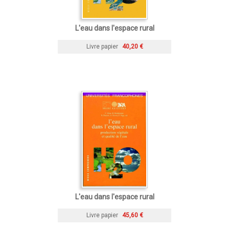
L'eau dans l'espace rural
Livre papier
40,20 €
L'eau dans l'espace rural
Livre papier
45,60 €