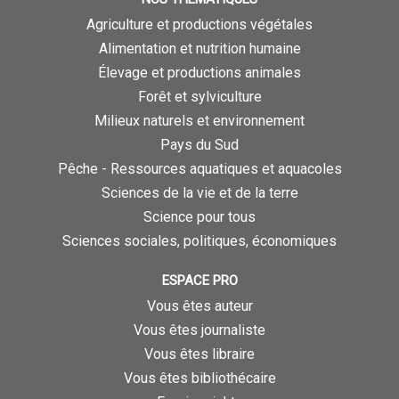
Agriculture et productions végétales
Alimentation et nutrition humaine
Élevage et productions animales
Forêt et sylviculture
Milieux naturels et environnement
Pays du Sud
Pêche - Ressources aquatiques et aquacoles
Sciences de la vie et de la terre
Science pour tous
Sciences sociales, politiques, économiques
ESPACE PRO
Vous êtes auteur
Vous êtes journaliste
Vous êtes libraire
Vous êtes bibliothécaire