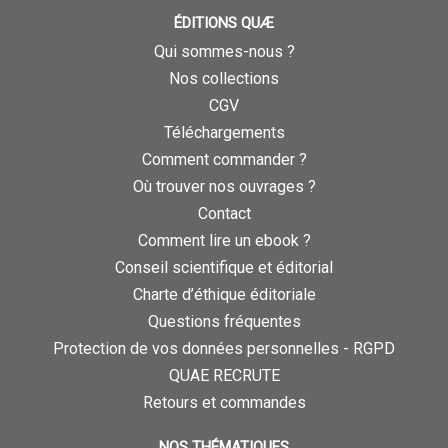
ÉDITIONS QUÆ
Qui sommes-nous ?
Nos collections
CGV
Téléchargements
Comment commander ?
Où trouver nos ouvrages ?
Contact
Comment lire un ebook ?
Conseil scientifique et éditorial
Charte d’éthique éditoriale
Questions fréquentes
Protection de vos données personnelles - RGPD
QUAE RECRUTE
Retours et commandes
NOS THÉMATIQUES