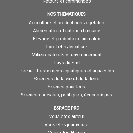
Retours et commandes
NOS THÉMATIQUES
Agriculture et productions végétales
Alimentation et nutrition humaine
Élevage et productions animales
Forêt et sylviculture
Milieux naturels et environnement
Pays du Sud
Pêche - Ressources aquatiques et aquacoles
Sciences de la vie et de la terre
Science pour tous
Sciences sociales, politiques, économiques
ESPACE PRO
Vous êtes auteur
Vous êtes journaliste
Vous êtes libraire