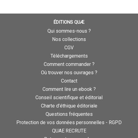
ÉDITIONS QUÆ
Qui sommes-nous ?
Nos collections
CGV
Téléchargements
Comment commander ?
Où trouver nos ouvrages ?
Contact
Comment lire un ebook ?
Conseil scientifique et éditorial
Charte d’éthique éditoriale
Questions fréquentes
Protection de vos données personnelles - RGPD
QUAE RECRUTE