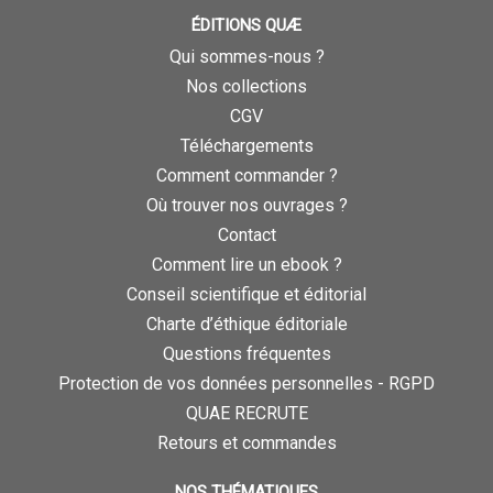
ÉDITIONS QUÆ
Qui sommes-nous ?
Nos collections
CGV
Téléchargements
Comment commander ?
Où trouver nos ouvrages ?
Contact
Comment lire un ebook ?
Conseil scientifique et éditorial
Charte d’éthique éditoriale
Questions fréquentes
Protection de vos données personnelles - RGPD
QUAE RECRUTE
Retours et commandes
NOS THÉMATIQUES