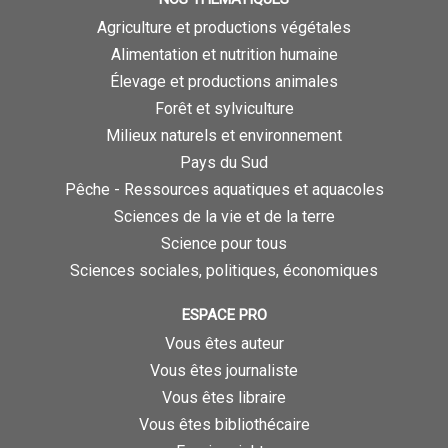
Agriculture et productions végétales
Alimentation et nutrition humaine
Élevage et productions animales
Forêt et sylviculture
Milieux naturels et environnement
Pays du Sud
Pêche - Ressources aquatiques et aquacoles
Sciences de la vie et de la terre
Science pour tous
Sciences sociales, politiques, économiques
ESPACE PRO
Vous êtes auteur
Vous êtes journaliste
Vous êtes libraire
Vous êtes bibliothécaire