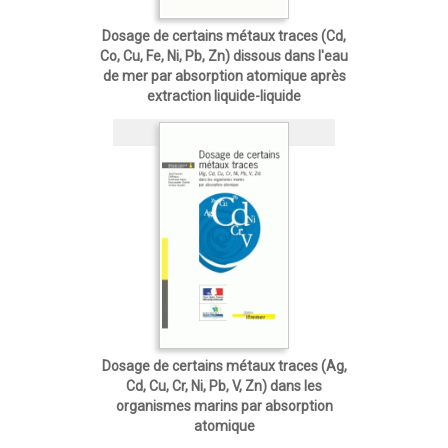
Dosage de certains métaux traces (Cd,
Co, Cu, Fe, Ni, Pb, Zn) dissous dans l'eau
de mer par absorption atomique après
extraction liquide-liquide
Brochure
10,10 €
Dosage de certains métaux traces (Ag,
Cd, Cu, Cr, Ni, Pb, V, Zn) dans les
organismes marins par absorption
atomique