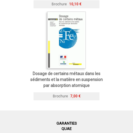
Brochure
10,10 €
Dosage de certains métaux dans les
sédiments et la matière en suspension
par absorption atomique
Brochure
7,00 €
GARANTIES
QUAE