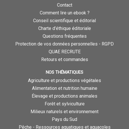
Contact
Comment lire un ebook ?
Conseil scientifique et éditorial
Charte d’éthique éditoriale
Questions fréquentes
Protection de vos données personnelles - RGPD
QUAE RECRUTE
Retours et commandes
NOS THÉMATIQUES
Agriculture et productions végétales
Alimentation et nutrition humaine
Élevage et productions animales
Forêt et sylviculture
Milieux naturels et environnement
Pays du Sud
Pêche - Ressources aquatiques et aquacoles