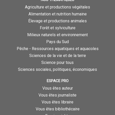
Agriculture et productions végétales
Alimentation et nutrition humaine
Élevage et productions animales
Forêt et sylviculture
Milieux naturels et environnement
Pays du Sud
Pêche - Ressources aquatiques et aquacoles
Sciences de la vie et de la terre
Science pour tous
Sciences sociales, politiques, économiques
ESPACE PRO
Vous êtes auteur
Vous êtes journaliste
Vous êtes libraire
Vous êtes bibliothécaire