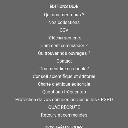
ÉDITIONS QUÆ
Qui sommes-nous ?
Nos collections
CGV
Téléchargements
Comment commander ?
Où trouver nos ouvrages ?
Contact
Comment lire un ebook ?
Conseil scientifique et éditorial
Charte d’éthique éditoriale
Questions fréquentes
Protection de vos données personnelles - RGPD
QUAE RECRUTE
Retours et commandes
NOS THÉMATIQUES