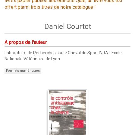
livres papier publiés aux éditions Quæ, un livre vous est
offert parmi trois titres de notre catalogue !
Daniel Courtot
A propos de l'auteur
Laboratoire de Recherches sur le Cheval de Sport INRA - Ecole
Nationale Vétérinaire de Lyon
Formats numériques