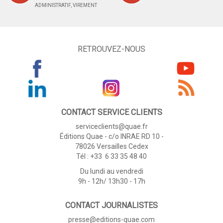
ADMINISTRATIF, VIREMENT
RETROUVEZ-NOUS
CONTACT SERVICE CLIENTS
serviceclients@quae.fr
Éditions Quae - c/o INRAE RD 10 -
78026 Versailles Cedex
Tél : +33 6 33 35 48 40
Du lundi au vendredi
9h - 12h/ 13h30 - 17h
CONTACT JOURNALISTES
presse@editions-quae.com