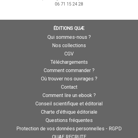
06 71 15 24 28
ÉDITIONS QUÆ
Qui sommes-nous ?
Nos collections
CGV
Téléchargements
Comment commander ?
Où trouver nos ouvrages ?
Contact
Comment lire un ebook ?
Conseil scientifique et éditorial
Charte d’éthique éditoriale
Questions fréquentes
Protection de vos données personnelles - RGPD
QUAE RECRUTE