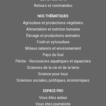
Retours et commandes
NOS THÉMATIQUES
Agriculture et productions végétales
Alimentation et nutrition humaine
Élevage et productions animales
Forêt et sylviculture
Milieux naturels et environnement
Pays du Sud
Pêche - Ressources aquatiques et aquacoles
Sciences de la vie et de la terre
Science pour tous
Sciences sociales, politiques, économiques
ESPACE PRO
Vous êtes auteur
Vous êtes journaliste