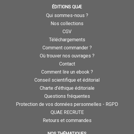
ÉDITIONS QUÆ
Qui sommes-nous ?
Nos collections
CGV
Téléchargements
Comment commander ?
Où trouver nos ouvrages ?
Contact
Comment lire un ebook ?
Conseil scientifique et éditorial
Charte d’éthique éditoriale
Questions fréquentes
Protection de vos données personnelles - RGPD
QUAE RECRUTE
Retours et commandes
NOS THÉMATIQUES