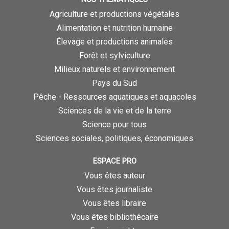
Agriculture et productions végétales
Alimentation et nutrition humaine
Élevage et productions animales
Forêt et sylviculture
Milieux naturels et environnement
Pays du Sud
Pêche - Ressources aquatiques et aquacoles
Sciences de la vie et de la terre
Science pour tous
Sciences sociales, politiques, économiques
ESPACE PRO
Vous êtes auteur
Vous êtes journaliste
Vous êtes libraire
Vous êtes bibliothécaire