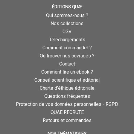
ÉDITIONS QUÆ
Qui sommes-nous ?
Nos collections
CGV
Téléchargements
Comment commander ?
Où trouver nos ouvrages ?
Contact
Comment lire un ebook ?
Conseil scientifique et éditorial
Charte d’éthique éditoriale
Questions fréquentes
Protection de vos données personnelles - RGPD
QUAE RECRUTE
Retours et commandes
NOS THÉMATIQUES