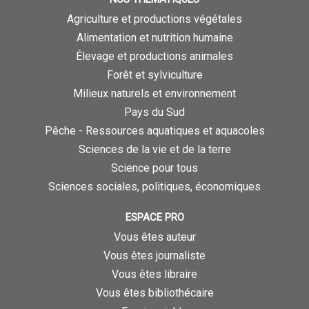
Agriculture et productions végétales
Alimentation et nutrition humaine
Élevage et productions animales
Forêt et sylviculture
Milieux naturels et environnement
Pays du Sud
Pêche - Ressources aquatiques et aquacoles
Sciences de la vie et de la terre
Science pour tous
Sciences sociales, politiques, économiques
ESPACE PRO
Vous êtes auteur
Vous êtes journaliste
Vous êtes libraire
Vous êtes bibliothécaire