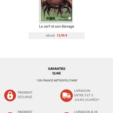
Le cerf et son élevage
eBook
15,99 €
GARANTIES
QUAE
* EN FRANCE MÉTROPOLITAINE
LIVRAISON
PAIEMENT
ENTRE 3 ET 5
SÉCURISÉ
JOURS OUVRÉS*
PAIEMENT :
LIVRAISON À 3€