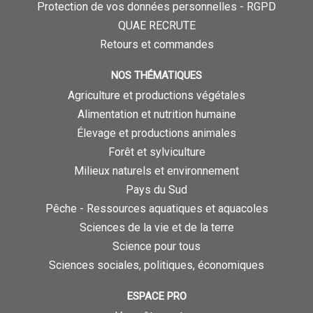
Protection de vos données personnelles - RGPD
QUAE RECRUTE
Retours et commandes
NOS THÉMATIQUES
Agriculture et productions végétales
Alimentation et nutrition humaine
Élevage et productions animales
Forêt et sylviculture
Milieux naturels et environnement
Pays du Sud
Pêche - Ressources aquatiques et aquacoles
Sciences de la vie et de la terre
Science pour tous
Sciences sociales, politiques, économiques
ESPACE PRO