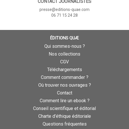
CONTACT JOURNALISTES
presse@editions-quae.com
06 71 15 24 28
ÉDITIONS QUÆ
Qui sommes-nous ?
Nos collections
CGV
Téléchargements
Comment commander ?
Où trouver nos ouvrages ?
Contact
Comment lire un ebook ?
Conseil scientifique et éditorial
Charte d’éthique éditoriale
Questions fréquentes