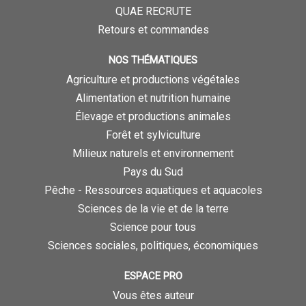
QUAE RECRUTE
Retours et commandes
NOS THÉMATIQUES
Agriculture et productions végétales
Alimentation et nutrition humaine
Élevage et productions animales
Forêt et sylviculture
Milieux naturels et environnement
Pays du Sud
Pêche - Ressources aquatiques et aquacoles
Sciences de la vie et de la terre
Science pour tous
Sciences sociales, politiques, économiques
ESPACE PRO
Vous êtes auteur