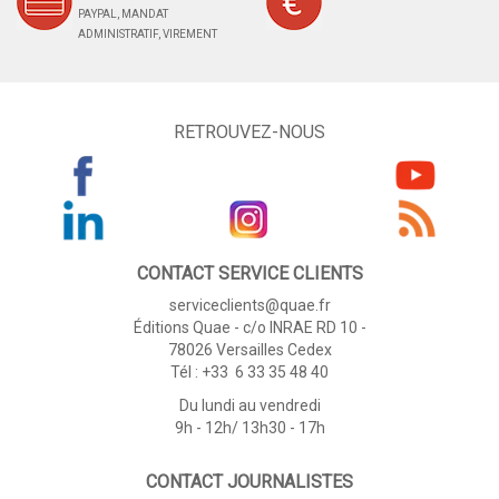
PAYPAL, MANDAT
ADMINISTRATIF, VIREMENT
RETROUVEZ-NOUS
CONTACT SERVICE CLIENTS
serviceclients@quae.fr
Éditions Quae - c/o INRAE RD 10 -
78026 Versailles Cedex
Tél : +33 6 33 35 48 40
Du lundi au vendredi
9h - 12h/ 13h30 - 17h
CONTACT JOURNALISTES