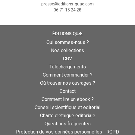
presse@editions-quae.com
06 71 15 24 28
ÉDITIONS QUÆ
Qui sommes-nous ?
Nos collections
CGV
Téléchargements
Comment commander ?
Où trouver nos ouvrages ?
Contact
Comment lire un ebook ?
Conseil scientifique et éditorial
Charte d’éthique éditoriale
Questions fréquentes
Protection de vos données personnelles - RGPD