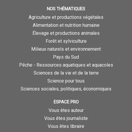
NOS THÉMATIQUES
Agriculture et productions végétales
Alimentation et nutrition humaine
Élevage et productions animales
Forêt et sylviculture
Milieux naturels et environnement
Pays du Sud
Pêche - Ressources aquatiques et aquacoles
Sciences de la vie et de la terre
Science pour tous
Sciences sociales, politiques, économiques
ESPACE PRO
Vous êtes auteur
Vous êtes journaliste
Vous êtes libraire