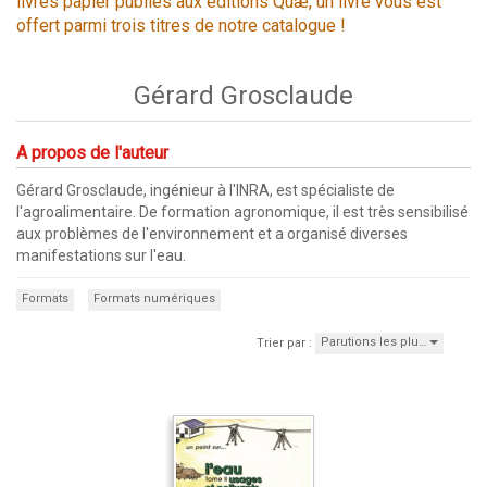
livres papier publiés aux éditions Quæ, un livre vous est
offert parmi trois titres de notre catalogue !
Gérard Grosclaude
A propos de l'auteur
Gérard Grosclaude, ingénieur à l'INRA, est spécialiste de
l'agroalimentaire. De formation agronomique, il est très sensibilisé
aux problèmes de l'environnement et a organisé diverses
manifestations sur l'eau.
Formats
Formats numériques
Parutions les plu…
Trier par :