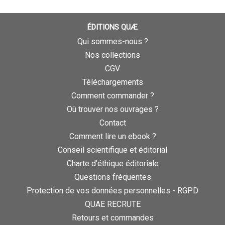
ÉDITIONS QUÆ
Qui sommes-nous ?
Nos collections
CGV
Téléchargements
Comment commander ?
Où trouver nos ouvrages ?
Contact
Comment lire un ebook ?
Conseil scientifique et éditorial
Charte d’éthique éditoriale
Questions fréquentes
Protection de vos données personnelles - RGPD
QUAE RECRUTE
Retours et commandes