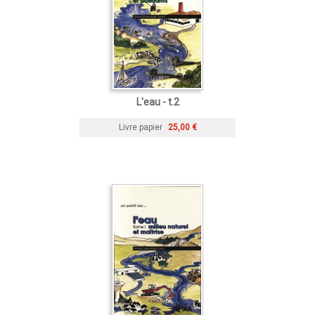
L'eau - t.2
Livre papier
25,00 €