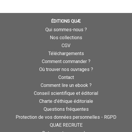
ÉDITIONS QUÆ
Qui sommes-nous ?
Nos collections
CGV
Téléchargements
Comment commander ?
Où trouver nos ouvrages ?
Contact
Comment lire un ebook ?
Conseil scientifique et éditorial
Charte d’éthique éditoriale
Questions fréquentes
Protection de vos données personnelles - RGPD
QUAE RECRUTE