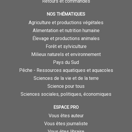
Retours et commandes
NOS THÉMATIQUES
Agriculture et productions végétales
Alimentation et nutrition humaine
Élevage et productions animales
Forêt et sylviculture
Milieux naturels et environnement
Pays du Sud
Pêche - Ressources aquatiques et aquacoles
Sciences de la vie et de la terre
Science pour tous
Sciences sociales, politiques, économiques
ESPACE PRO
Vous êtes auteur
Vous êtes journaliste
Vous êtes libraire