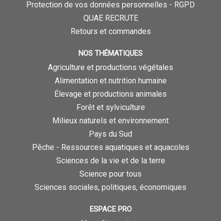
Protection de vos données personnelles - RGPD
QUAE RECRUTE
Retours et commandes
NOS THÉMATIQUES
Agriculture et productions végétales
Alimentation et nutrition humaine
Élevage et productions animales
Forêt et sylviculture
Milieux naturels et environnement
Pays du Sud
Pêche - Ressources aquatiques et aquacoles
Sciences de la vie et de la terre
Science pour tous
Sciences sociales, politiques, économiques
ESPACE PRO