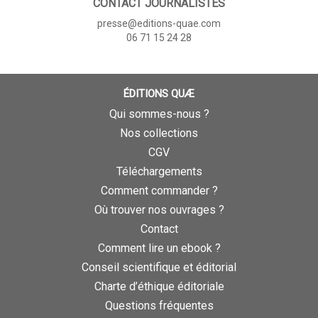
CONTACT JOURNALISTES
presse@editions-quae.com
06 71 15 24 28
ÉDITIONS QUÆ
Qui sommes-nous ?
Nos collections
CGV
Téléchargements
Comment commander ?
Où trouver nos ouvrages ?
Contact
Comment lire un ebook ?
Conseil scientifique et éditorial
Charte d’éthique éditoriale
Questions fréquentes