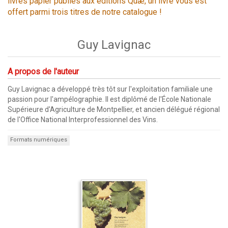
livres papier publiés aux éditions Quæ, un livre vous est
offert parmi trois titres de notre catalogue !
Guy Lavignac
A propos de l'auteur
Guy Lavignac a développé très tôt sur l'exploitation familiale une
passion pour l'ampélographie. Il est diplômé de l'École Nationale
Supérieure d'Agriculture de Montpellier, et ancien délégué régional
de l'Office National Interprofessionnel des Vins.
Formats numériques