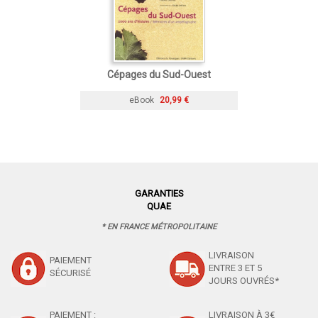
Cépages du Sud-Ouest
eBook
20,99 €
GARANTIES
QUAE
* EN FRANCE MÉTROPOLITAINE
LIVRAISON
PAIEMENT
ENTRE 3 ET 5
SÉCURISÉ
JOURS OUVRÉS*
PAIEMENT :
LIVRAISON À 3€