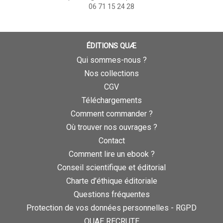
06 71 15 24 28
ÉDITIONS QUÆ
Qui sommes-nous ?
Nos collections
CGV
Téléchargements
Comment commander ?
Où trouver nos ouvrages ?
Contact
Comment lire un ebook ?
Conseil scientifique et éditorial
Charte d’éthique éditoriale
Questions fréquentes
Protection de vos données personnelles - RGPD
QUAE RECRUTE