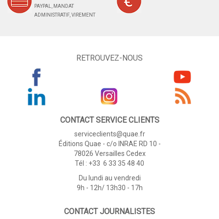
PAYPAL, MANDAT
ADMINISTRATIF, VIREMENT
RETROUVEZ-NOUS
CONTACT SERVICE CLIENTS
serviceclients@quae.fr
Éditions Quae - c/o INRAE RD 10 -
78026 Versailles Cedex
Tél : +33 6 33 35 48 40
Du lundi au vendredi
9h - 12h/ 13h30 - 17h
CONTACT JOURNALISTES