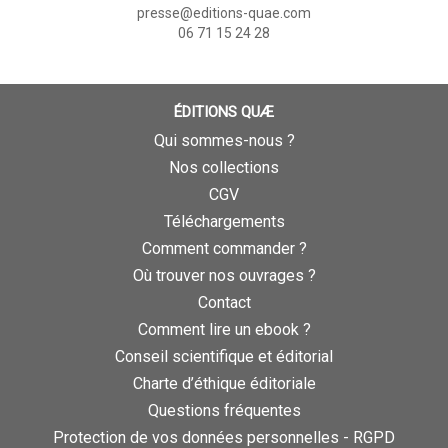
presse@editions-quae.com
06 71 15 24 28
ÉDITIONS QUÆ
Qui sommes-nous ?
Nos collections
CGV
Téléchargements
Comment commander ?
Où trouver nos ouvrages ?
Contact
Comment lire un ebook ?
Conseil scientifique et éditorial
Charte d’éthique éditoriale
Questions fréquentes
Protection de vos données personnelles - RGPD