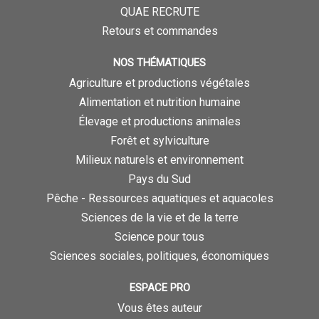
QUAE RECRUTE
Retours et commandes
NOS THÉMATIQUES
Agriculture et productions végétales
Alimentation et nutrition humaine
Élevage et productions animales
Forêt et sylviculture
Milieux naturels et environnement
Pays du Sud
Pêche - Ressources aquatiques et aquacoles
Sciences de la vie et de la terre
Science pour tous
Sciences sociales, politiques, économiques
ESPACE PRO
Vous êtes auteur