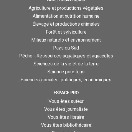
Agriculture et productions végétales
Alimentation et nutrition humaine
Élevage et productions animales
Forêt et sylviculture
Milieux naturels et environnement
Pays du Sud
Pêche - Ressources aquatiques et aquacoles
Sciences de la vie et de la terre
Science pour tous
Sciences sociales, politiques, économiques
ESPACE PRO
Vous êtes auteur
Vous êtes journaliste
Vous êtes libraire
Vous êtes bibliothécaire