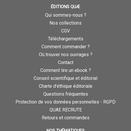
ÉDITIONS QUÆ
Qui sommes-nous ?
Nos collections
CGV
Téléchargements
Comment commander ?
Où trouver nos ouvrages ?
Contact
Comment lire un ebook ?
Conseil scientifique et éditorial
Charte d’éthique éditoriale
Questions fréquentes
Protection de vos données personnelles - RGPD
QUAE RECRUTE
Retours et commandes
NOS THÉMATIQUES