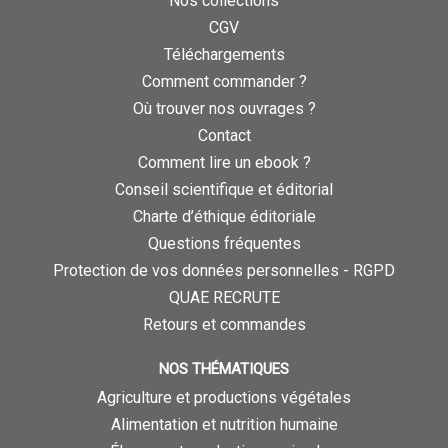
Nos collections
CGV
Téléchargements
Comment commander ?
Où trouver nos ouvrages ?
Contact
Comment lire un ebook ?
Conseil scientifique et éditorial
Charte d’éthique éditoriale
Questions fréquentes
Protection de vos données personnelles - RGPD
QUAE RECRUTE
Retours et commandes
NOS THÉMATIQUES
Agriculture et productions végétales
Alimentation et nutrition humaine