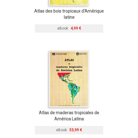
Atlas des bois tropicaux d'Amérique
latine
eBook
4,99 €
Atlas de maderas tropicales de
América Latina
eBook
53,99 €