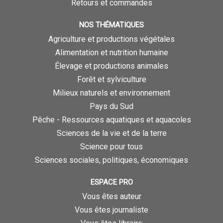
Retours et commandes
NOS THÉMATIQUES
Agriculture et productions végétales
Alimentation et nutrition humaine
Élevage et productions animales
Forêt et sylviculture
Milieux naturels et environnement
Pays du Sud
Pêche - Ressources aquatiques et aquacoles
Sciences de la vie et de la terre
Science pour tous
Sciences sociales, politiques, économiques
ESPACE PRO
Vous êtes auteur
Vous êtes journaliste