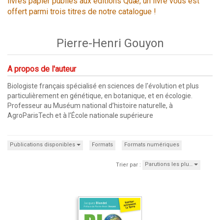
livres papier publiés aux éditions Quæ, un livre vous est
offert parmi trois titres de notre catalogue !
Pierre-Henri Gouyon
A propos de l'auteur
Biologiste français spécialisé en sciences de l'évolution et plus
particulièrement en génétique, en botanique, et en écologie.
Professeur au Muséum national d’histoire naturelle, à
AgroParisTech et à l’École nationale supérieure
Publications disponibles
Formats
Formats numériques
Parutions les plu…
Trier par :