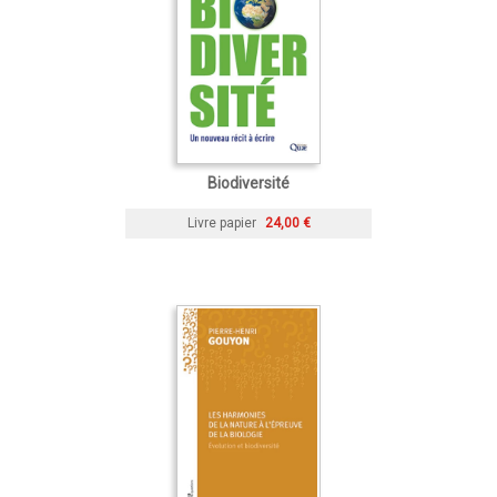
Biodiversité
Livre papier
24,00 €