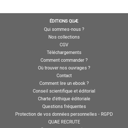
ÉDITIONS QUÆ
Qui sommes-nous ?
Nos collections
CGV
Téléchargements
Comment commander ?
Où trouver nos ouvrages ?
Contact
Comment lire un ebook ?
Conseil scientifique et éditorial
Charte d’éthique éditoriale
Questions fréquentes
Protection de vos données personnelles - RGPD
QUAE RECRUTE