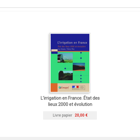
L'irrigation en France. État des
lieux 2000 et évolution
Livre papier
20,00 €