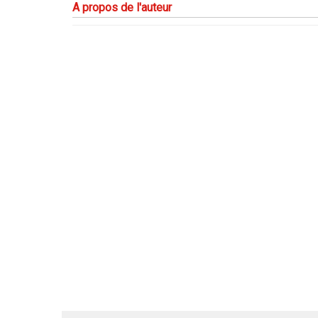
A propos de l'auteur