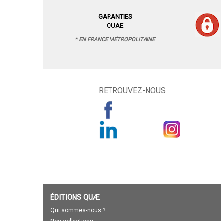
GARANTIES
QUAE
* EN FRANCE MÉTROPOLITAINE
RETROUVEZ-NOUS
ÉDITIONS QUÆ
Qui sommes-nous ?
Nos collections