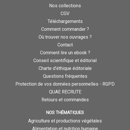
Nos collections
CGV
Téléchargements
Comment commander ?
Où trouver nos ouvrages ?
Contact
Comment lire un ebook ?
Conseil scientifique et éditorial
Charte d’éthique éditoriale
Questions fréquentes
Protection de vos données personnelles - RGPD
QUAE RECRUTE
Retours et commandes
NOS THÉMATIQUES
Agriculture et productions végétales
Alimentation et nutrition humaine