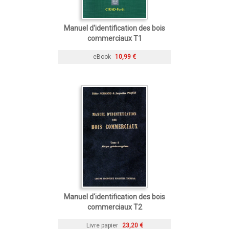
Manuel d'identification des bois
commerciaux T1
eBook
10,99 €
Manuel d'identification des bois
commerciaux T2
Livre papier
23,20 €