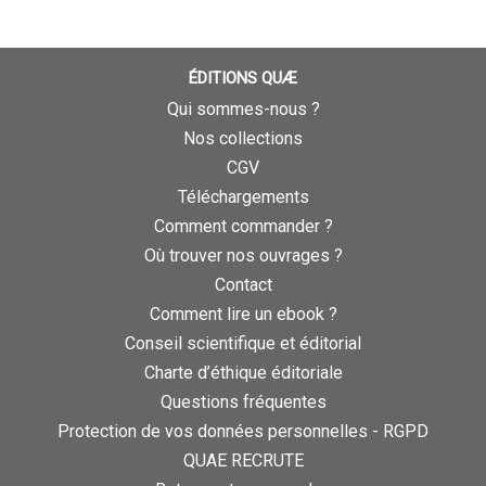
ÉDITIONS QUÆ
Qui sommes-nous ?
Nos collections
CGV
Téléchargements
Comment commander ?
Où trouver nos ouvrages ?
Contact
Comment lire un ebook ?
Conseil scientifique et éditorial
Charte d’éthique éditoriale
Questions fréquentes
Protection de vos données personnelles - RGPD
QUAE RECRUTE