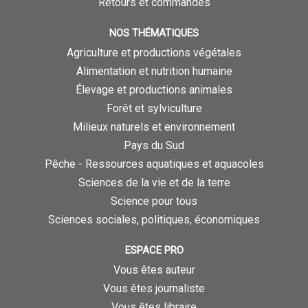
Retours et commandes
NOS THÉMATIQUES
Agriculture et productions végétales
Alimentation et nutrition humaine
Élevage et productions animales
Forêt et sylviculture
Milieux naturels et environnement
Pays du Sud
Pêche - Ressources aquatiques et aquacoles
Sciences de la vie et de la terre
Science pour tous
Sciences sociales, politiques, économiques
ESPACE PRO
Vous êtes auteur
Vous êtes journaliste
Vous êtes libraire