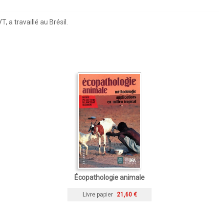
 a travaillé au Brésil.
Écopathologie animale
Livre papier
21,60 €