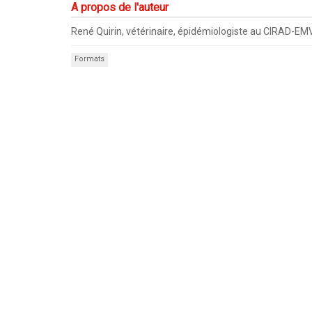
A propos de l'auteur
René Quirin, vétérinaire, épidémiologiste au CIRAD-EMVT,
Formats