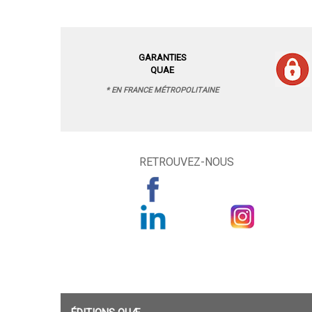
GARANTIES
QUAE
* EN FRANCE MÉTROPOLITAINE
RETROUVEZ-NOUS