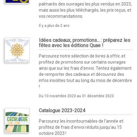
palmarès des ouvrages les plus vendus en 2023,
mais aussi les plus téléchargés, les prix reçus, et
vos recommandations.
Il y a plus de 2 ans
Idées cadeaux, promotions... : préparez les
fêtes avec les éditions Quae !
Parcourez notre sélection de livres à offrir, et
profitez de promotions sur certains ouvrages
ainsi que sur les frais d'envoi. Tentez également
de remporter des cadeaux et découvrez des
infos insolites tout au long du mois de décembre
!
Du 10 novembre 2023 au 31 décembre 2023
Catalogue 2023-2024
Parcourez les incontournables de l'année et
profitez de frais d'envoi réduits jusqu'au 15
octobre 2023 !