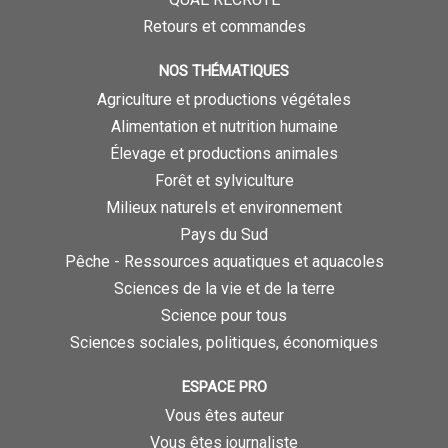
Retours et commandes
NOS THÉMATIQUES
Agriculture et productions végétales
Alimentation et nutrition humaine
Élevage et productions animales
Forêt et sylviculture
Milieux naturels et environnement
Pays du Sud
Pêche - Ressources aquatiques et aquacoles
Sciences de la vie et de la terre
Science pour tous
Sciences sociales, politiques, économiques
ESPACE PRO
Vous êtes auteur
Vous êtes journaliste