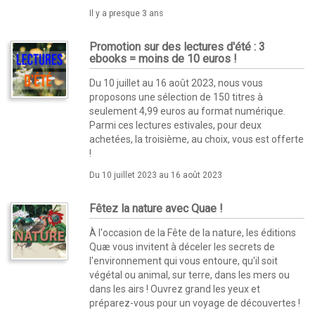
Il y a presque 3 ans
Promotion sur des lectures d'été : 3
ebooks = moins de 10 euros !
Du 10 juillet au 16 août 2023, nous vous
proposons une sélection de 150 titres à
seulement 4,99 euros au format numérique.
Parmi ces lectures estivales, pour deux
achetées, la troisième, au choix, vous est offerte
!
Du 10 juillet 2023 au 16 août 2023
Fêtez la nature avec Quae !
À l'occasion de la Fête de la nature, les éditions
Quæ vous invitent à déceler les secrets de
l'environnement qui vous entoure, qu'il soit
végétal ou animal, sur terre, dans les mers ou
dans les airs ! Ouvrez grand les yeux et
préparez-vous pour un voyage de découvertes !