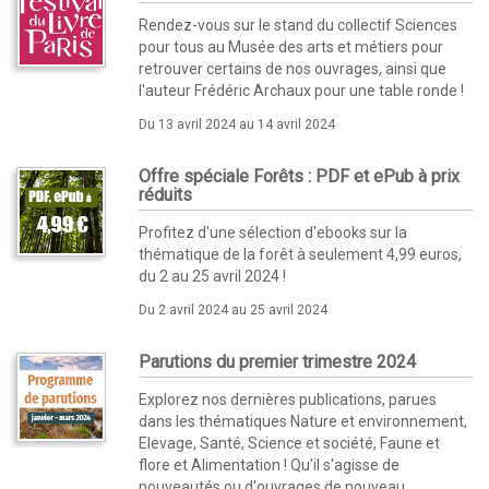
Rendez-vous sur le stand du collectif Sciences
pour tous au Musée des arts et métiers pour
retrouver certains de nos ouvrages, ainsi que
l'auteur Frédéric Archaux pour une table ronde !
Du 13 avril 2024 au 14 avril 2024
Offre spéciale Forêts : PDF et ePub à prix
réduits
Profitez d'une sélection d'ebooks sur la
thématique de la forêt à seulement 4,99 euros,
du 2 au 25 avril 2024 !
Du 2 avril 2024 au 25 avril 2024
Parutions du premier trimestre 2024
Explorez nos dernières publications, parues
dans les thématiques Nature et environnement,
Elevage, Santé, Science et société, Faune et
flore et Alimentation ! Qu'il s'agisse de
nouveautés ou d'ouvrages de nouveau