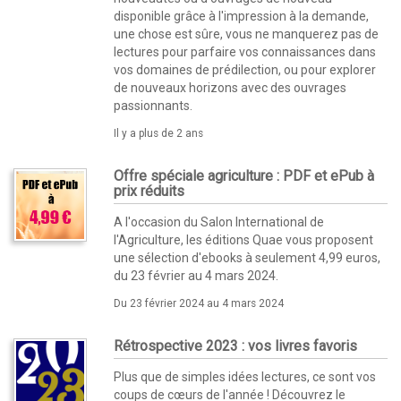
disponible grâce à l'impression à la demande,
une chose est sûre, vous ne manquerez pas de
lectures pour parfaire vos connaissances dans
vos domaines de prédilection, ou pour explorer
de nouveaux horizons avec des ouvrages
passionnants.
Il y a plus de 2 ans
Offre spéciale agriculture : PDF et ePub à
prix réduits
A l'occasion du Salon International de
l'Agriculture, les éditions Quae vous proposent
une sélection d'ebooks à seulement 4,99 euros,
du 23 février au 4 mars 2024.
Du 23 février 2024 au 4 mars 2024
Rétrospective 2023 : vos livres favoris
Plus que de simples idées lectures, ce sont vos
coups de cœurs de l'année ! Découvrez le