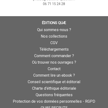
06 71 15 24 28
ÉDITIONS QUÆ
Qui sommes-nous ?
Nos collections
CGV
Téléchargements
Comment commander ?
Où trouver nos ouvrages ?
Contact
Comment lire un ebook ?
Conseil scientifique et éditorial
Charte d’éthique éditoriale
Questions fréquentes
Protection de vos données personnelles - RGPD
QUAE RECRUTE