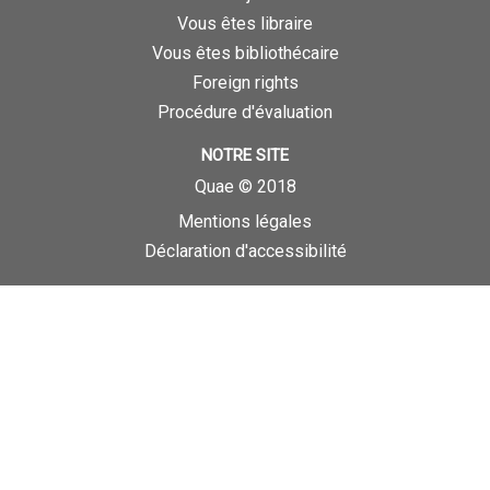
Vous êtes libraire
Vous êtes bibliothécaire
Foreign rights
Procédure d'évaluation
NOTRE SITE
Quae © 2018
Mentions légales
Déclaration d'accessibilité