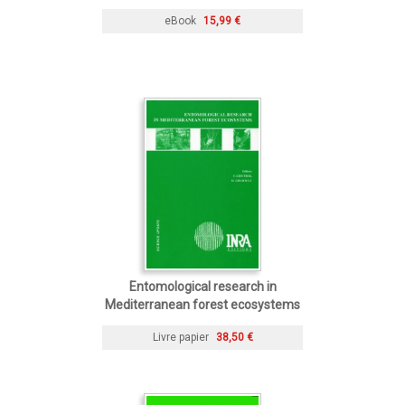
eBook
15,99 €
Entomological research in
Mediterranean forest ecosystems
Livre papier
38,50 €