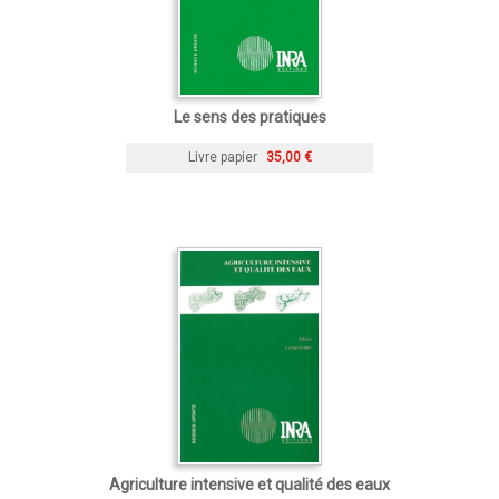
Le sens des pratiques
Livre papier
35,00 €
Agriculture intensive et qualité des eaux