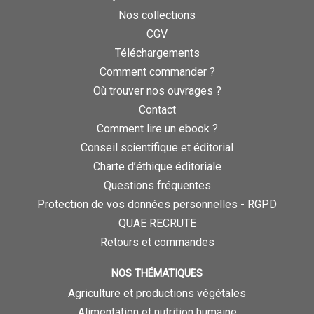
Nos collections
CGV
Téléchargements
Comment commander ?
Où trouver nos ouvrages ?
Contact
Comment lire un ebook ?
Conseil scientifique et éditorial
Charte d’éthique éditoriale
Questions fréquentes
Protection de vos données personnelles - RGPD
QUAE RECRUTE
Retours et commandes
NOS THÉMATIQUES
Agriculture et productions végétales
Alimentation et nutrition humaine