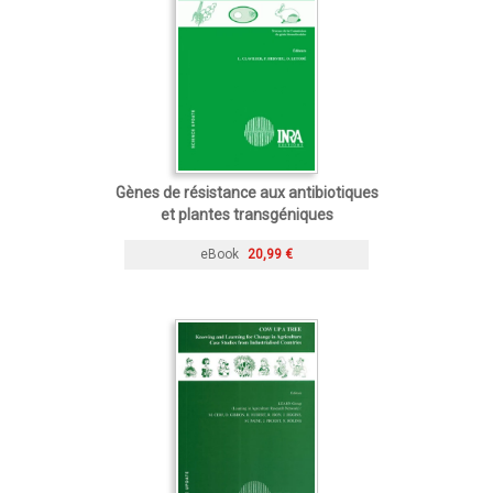
Gènes de résistance aux antibiotiques
et plantes transgéniques
eBook
20,99 €