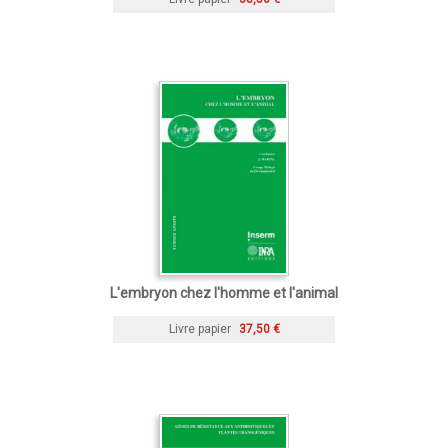
L'embryon chez l'homme et l'animal
Livre papier
37,50 €