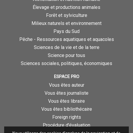
Élevage et productions animales
Forêt et sylviculture
Milieux naturels et environnement
Pays du Sud
Pêche - Ressources aquatiques et aquacoles
Sciences de la vie et de la terre
Science pour tous
Sciences sociales, politiques, économiques
ESPACE PRO
Vous êtes auteur
Vous êtes journaliste
Vous êtes libraire
Vous êtes bibliothécaire
Foreign rights
Procédure d'évaluation