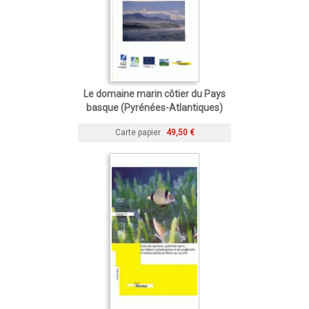
Le domaine marin côtier du Pays
basque (Pyrénées-Atlantiques)
Carte papier
49,50 €