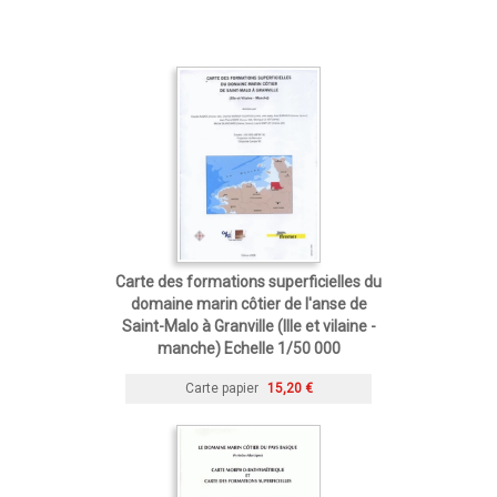
Carte des formations superficielles du
domaine marin côtier de l'anse de
Saint-Malo à Granville (Ille et vilaine -
manche) Echelle 1/50 000
Carte papier
15,20 €