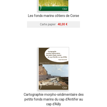
Les fonds marins côtiers de Corse
Carte papier
40,00 €
Cartographie morpho-sédimentaire des
petits fonds marins du cap d’Antifer au
cap d’Ailly