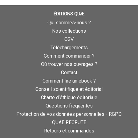
ÉDITIONS QUÆ
Qui sommes-nous ?
Nos collections
CGV
Téléchargements
Comment commander ?
Où trouver nos ouvrages ?
Contact
Comment lire un ebook ?
Conseil scientifique et éditorial
Charte d’éthique éditoriale
Questions fréquentes
Protection de vos données personnelles - RGPD
QUAE RECRUTE
Retours et commandes