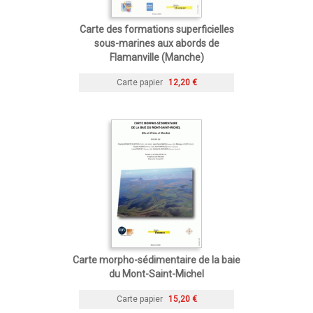
Carte des formations superficielles
sous-marines aux abords de
Flamanville (Manche)
Carte papier
12,20 €
Carte morpho-sédimentaire de la baie
du Mont-Saint-Michel
Carte papier
15,20 €