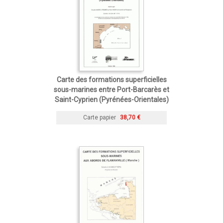
Carte des formations superficielles
sous-marines entre Port-Barcarès et
Saint-Cyprien (Pyrénées-Orientales)
Carte papier
38,70 €