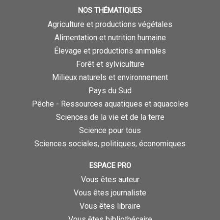
NOS THÉMATIQUES
Agriculture et productions végétales
Alimentation et nutrition humaine
Élevage et productions animales
Forêt et sylviculture
Milieux naturels et environnement
Pays du Sud
Pêche - Ressources aquatiques et aquacoles
Sciences de la vie et de la terre
Science pour tous
Sciences sociales, politiques, économiques
ESPACE PRO
Vous êtes auteur
Vous êtes journaliste
Vous êtes libraire
Vous êtes bibliothécaire