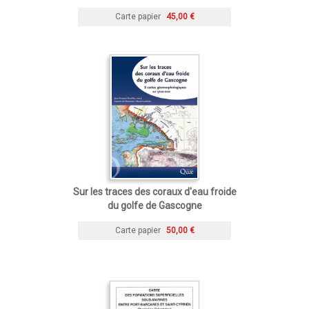
Carte papier
45,00 €
Sur les traces des coraux d'eau froide
du golfe de Gascogne
Carte papier
50,00 €