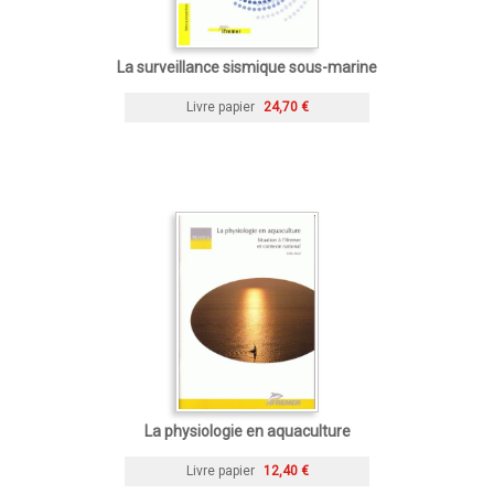
La surveillance sismique sous-marine
Livre papier
24,70 €
La physiologie en aquaculture
Livre papier
12,40 €