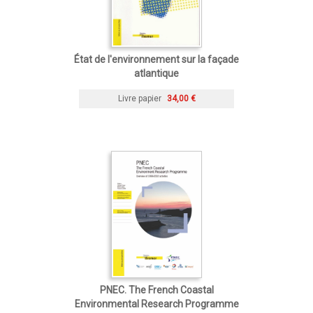
État de l'environnement sur la façade
atlantique
Livre papier
34,00 €
PNEC. The French Coastal
Environmental Research Programme