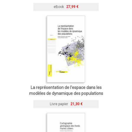
eBook
27,99 €
La représentation de l'espace dans les
modèles de dynamique des populations
Livre papier
21,30 €