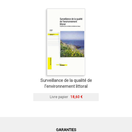
Surveillance de la qualité de
l'environnement littoral
Livre papier
18,60 €
GARANTIES