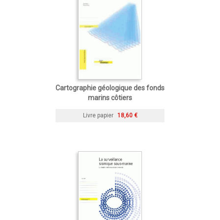
Cartographie géologique des fonds
marins côtiers
Livre papier
18,60 €