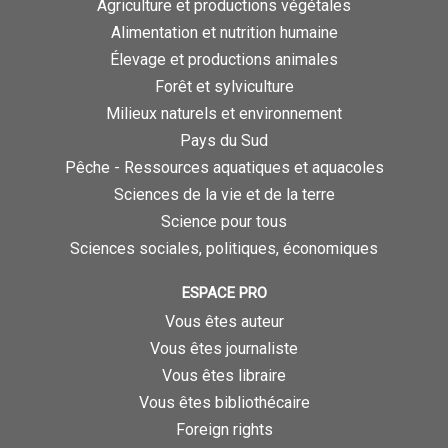
Agriculture et productions végétales
Alimentation et nutrition humaine
Élevage et productions animales
Forêt et sylviculture
Milieux naturels et environnement
Pays du Sud
Pêche - Ressources aquatiques et aquacoles
Sciences de la vie et de la terre
Science pour tous
Sciences sociales, politiques, économiques
ESPACE PRO
Vous êtes auteur
Vous êtes journaliste
Vous êtes libraire
Vous êtes bibliothécaire
Foreign rights