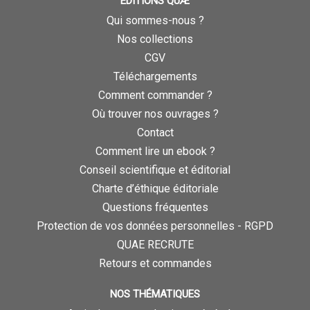
ÉDITIONS QUÆ
Qui sommes-nous ?
Nos collections
CGV
Téléchargements
Comment commander ?
Où trouver nos ouvrages ?
Contact
Comment lire un ebook ?
Conseil scientifique et éditorial
Charte d’éthique éditoriale
Questions fréquentes
Protection de vos données personnelles - RGPD
QUAE RECRUTE
Retours et commandes
NOS THÉMATIQUES