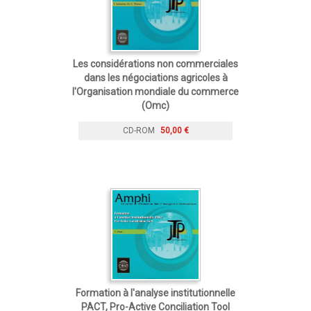
Les considérations non commerciales
dans les négociations agricoles à
l'Organisation mondiale du commerce
(Omc)
CD-ROM
50,00 €
Formation à l'analyse institutionnelle
PACT, Pro-Active Conciliation Tool