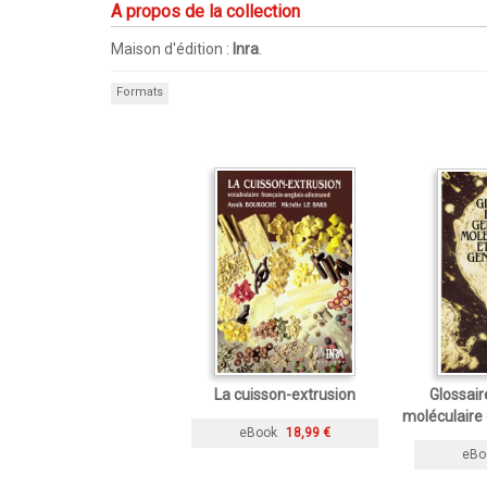
A propos de la collection
Maison d'édition :
Inra
.
Formats
La cuisson-extrusion
Glossair
moléculaire 
eBook
18,99 €
eBo