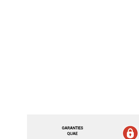
GARANTIES
QUAE