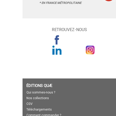
* EN FRANCE MÉTROPOLITAINE
RETROUVEZ-NOUS
ÉDITIONS QUÆ
Qui sommes-nous ?
Nos collections
CGV
Téléchargements
Comment commander ?