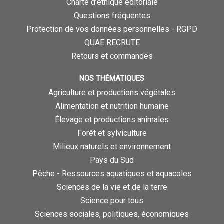
Charte d’éthique éditoriale
Questions fréquentes
Protection de vos données personnelles - RGPD
QUAE RECRUTE
Retours et commandes
NOS THÉMATIQUES
Agriculture et productions végétales
Alimentation et nutrition humaine
Élevage et productions animales
Forêt et sylviculture
Milieux naturels et environnement
Pays du Sud
Pêche - Ressources aquatiques et aquacoles
Sciences de la vie et de la terre
Science pour tous
Sciences sociales, politiques, économiques