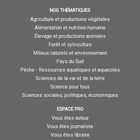
NOS THÉMATIQUES
Agriculture et productions végétales
Alimentation et nutrition humaine
Élevage et productions animales
Forêt et sylviculture
Milieux naturels et environnement
Pays du Sud
Pêche - Ressources aquatiques et aquacoles
Sciences de la vie et de la terre
Science pour tous
Sciences sociales, politiques, économiques
ESPACE PRO
Vous êtes auteur
Vous êtes journaliste
Vous êtes libraire