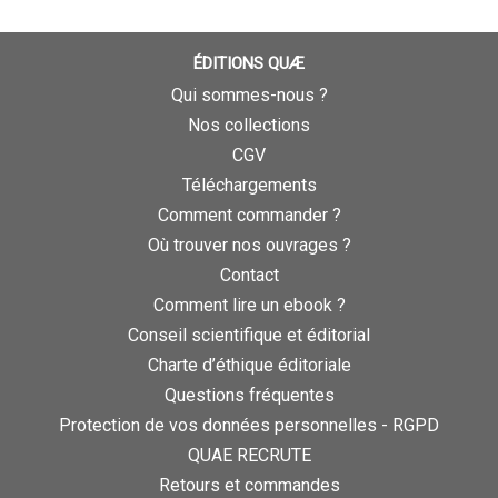
ÉDITIONS QUÆ
Qui sommes-nous ?
Nos collections
CGV
Téléchargements
Comment commander ?
Où trouver nos ouvrages ?
Contact
Comment lire un ebook ?
Conseil scientifique et éditorial
Charte d’éthique éditoriale
Questions fréquentes
Protection de vos données personnelles - RGPD
QUAE RECRUTE
Retours et commandes