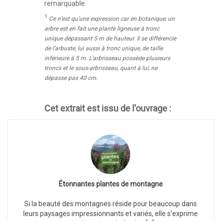
remarquable.
1
Ce n’est qu’une expression car en botanique, un
arbre est en fait une plante ligneuse à tronc
unique dépassant 5 m de hauteur. Il se différencie
de l’arbuste, lui aussi à tronc unique, de taille
inférieure à 5 m. L’arbrisseau possède plusieurs
troncs et le sous-arbrisseau, quant à lui, ne
dépasse pas 40 cm.
Cet extrait est issu de l'ouvrage :
Étonnantes plantes de montagne
Si la beauté des montagnes réside pour beaucoup dans
leurs paysages impressionnants et variés, elle s’exprime