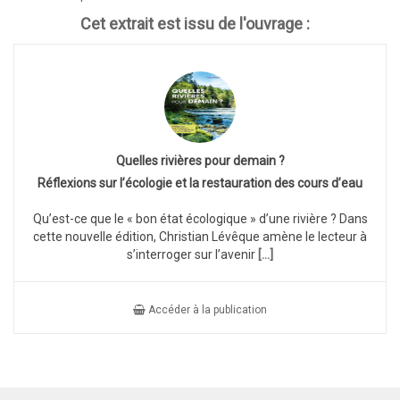
Cet extrait est issu de l'ouvrage :
Quelles rivières pour demain ?
Réflexions sur l’écologie et la restauration des cours d’eau
Qu’est-ce que le « bon état écologique » d’une rivière ? Dans
cette nouvelle édition, Christian Lévêque amène le lecteur à
s’interroger sur l’avenir
[...]
Accéder à la publication