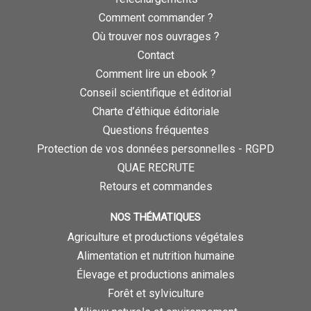
Comment commander ?
Où trouver nos ouvrages ?
Contact
Comment lire un ebook ?
Conseil scientifique et éditorial
Charte d’éthique éditoriale
Questions fréquentes
Protection de vos données personnelles - RGPD
QUAE RECRUTE
Retours et commandes
NOS THÉMATIQUES
Agriculture et productions végétales
Alimentation et nutrition humaine
Élevage et productions animales
Forêt et sylviculture