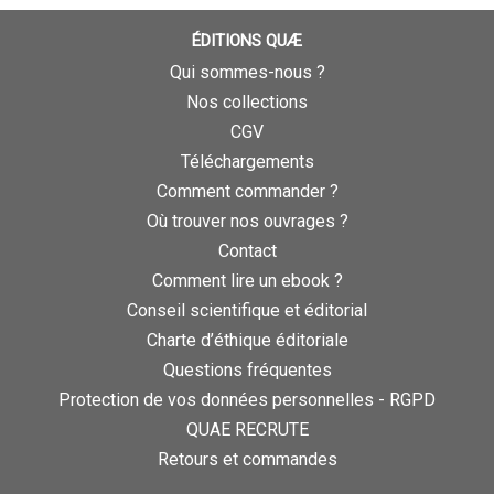
ÉDITIONS QUÆ
Qui sommes-nous ?
Nos collections
CGV
Téléchargements
Comment commander ?
Où trouver nos ouvrages ?
Contact
Comment lire un ebook ?
Conseil scientifique et éditorial
Charte d’éthique éditoriale
Questions fréquentes
Protection de vos données personnelles - RGPD
QUAE RECRUTE
Retours et commandes