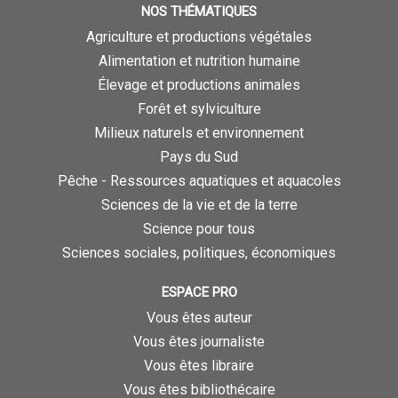
NOS THÉMATIQUES
Agriculture et productions végétales
Alimentation et nutrition humaine
Élevage et productions animales
Forêt et sylviculture
Milieux naturels et environnement
Pays du Sud
Pêche - Ressources aquatiques et aquacoles
Sciences de la vie et de la terre
Science pour tous
Sciences sociales, politiques, économiques
ESPACE PRO
Vous êtes auteur
Vous êtes journaliste
Vous êtes libraire
Vous êtes bibliothécaire