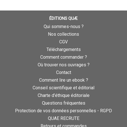
ÉDITIONS QUÆ
Qui sommes-nous ?
Nos collections
CGV
Téléchargements
Comment commander ?
Où trouver nos ouvrages ?
Contact
Comment lire un ebook ?
Conseil scientifique et éditorial
Charte d’éthique éditoriale
Questions fréquentes
Protection de vos données personnelles - RGPD
QUAE RECRUTE
Retours et commandes