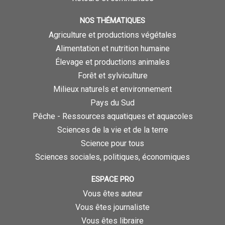
NOS THÉMATIQUES
Agriculture et productions végétales
Alimentation et nutrition humaine
Élevage et productions animales
Forêt et sylviculture
Milieux naturels et environnement
Pays du Sud
Pêche - Ressources aquatiques et aquacoles
Sciences de la vie et de la terre
Science pour tous
Sciences sociales, politiques, économiques
ESPACE PRO
Vous êtes auteur
Vous êtes journaliste
Vous êtes libraire