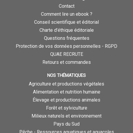
Contact
Comment lire un ebook ?
Conseil scientifique et éditorial
Charte d’éthique éditoriale
Questions fréquentes
Protection de vos données personnelles - RGPD
QUAE RECRUTE
Retours et commandes
NOS THÉMATIQUES
Agriculture et productions végétales
Alimentation et nutrition humaine
Élevage et productions animales
Forêt et sylviculture
Milieux naturels et environnement
Pays du Sud
Pêche - Ressources aquatiques et aquacoles