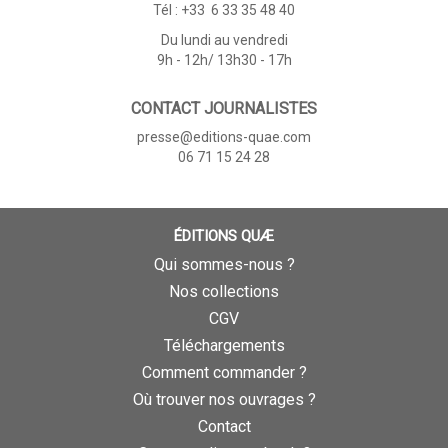
Tél : +33 6 33 35 48 40
Du lundi au vendredi
9h - 12h/ 13h30 - 17h
CONTACT JOURNALISTES
presse@editions-quae.com
06 71 15 24 28
ÉDITIONS QUÆ
Qui sommes-nous ?
Nos collections
CGV
Téléchargements
Comment commander ?
Où trouver nos ouvrages ?
Contact