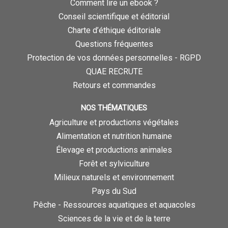
Comment lire un ebook ?
Conseil scientifique et éditorial
Charte d’éthique éditoriale
Questions fréquentes
Protection de vos données personnelles - RGPD
QUAE RECRUTE
Retours et commandes
NOS THÉMATIQUES
Agriculture et productions végétales
Alimentation et nutrition humaine
Élevage et productions animales
Forêt et sylviculture
Milieux naturels et environnement
Pays du Sud
Pêche - Ressources aquatiques et aquacoles
Sciences de la vie et de la terre