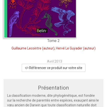
Tome 2
Guillaume Lecointre
(auteur),
Hervé Le Guyader
(auteur)
Avril 2013
Référencer ce produit sur votre site
Présentation
La classification moderne, dite phylogénétique, est fondée
sur la recherche de parentés entre espèces, exauçant ainsi le
vœu ancien de Darwin que toute classification naturelle doit