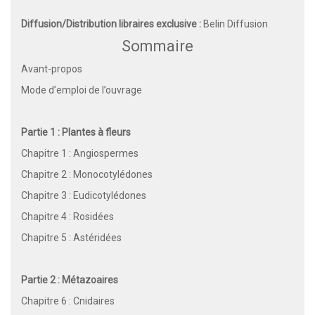
Diffusion/Distribution libraires exclusive :
Belin Diffusion
Sommaire
Avant-propos
Mode d’emploi de l’ouvrage
Partie 1 : Plantes à fleurs
Chapitre 1 : Angiospermes
Chapitre 2 : Monocotylédones
Chapitre 3 : Eudicotylédones
Chapitre 4 : Rosidées
Chapitre 5 : Astéridées
Partie 2 : Métazoaires
Chapitre 6 : Cnidaires