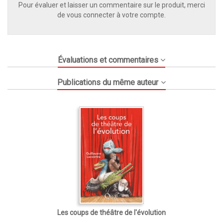
Pour évaluer et laisser un commentaire sur le produit, merci
de vous connecter à votre compte.
Évaluations et commentaires
Publications du même auteur
Les coups de théâtre de l'évolution