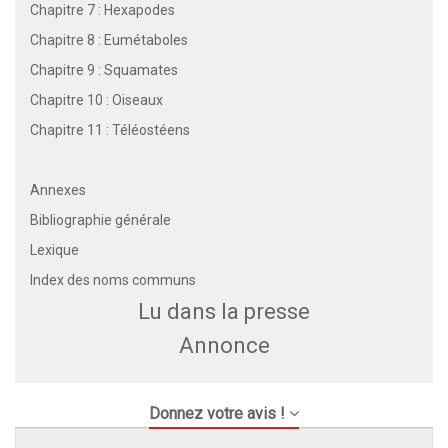
Chapitre 7 : Hexapodes
Chapitre 8 : Eumétaboles
Chapitre 9 : Squamates
Chapitre 10 : Oiseaux
Chapitre 11 : Téléostéens
Annexes
Bibliographie générale
Lexique
Index des noms communs
Lu dans la presse
Annonce
Donnez votre avis !