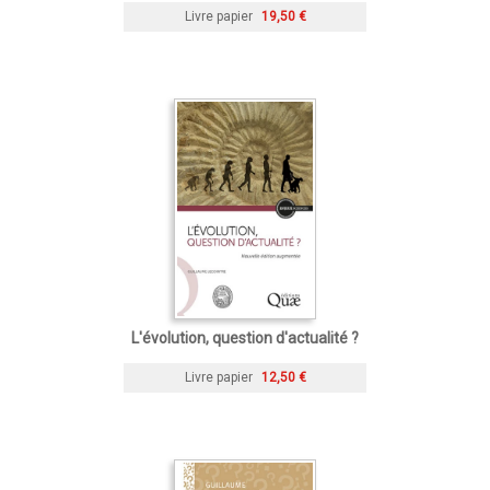
Livre papier
19,50 €
L'évolution, question d'actualité ?
Livre papier
12,50 €