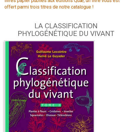
livres papier publiés aux éditions Quæ, un livre vous est
offert parmi trois titres de notre catalogue !
LA CLASSIFICATION
PHYLOGÉNÉTIQUE DU VIVANT