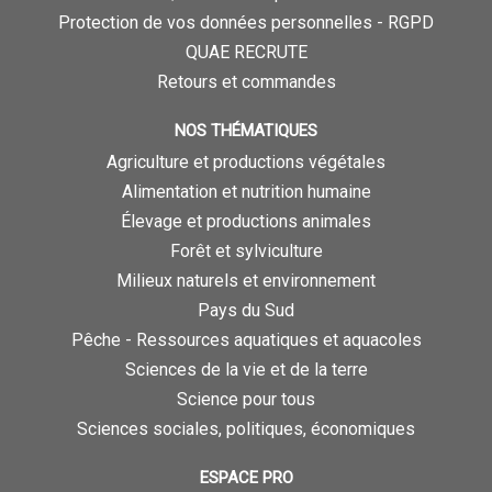
Protection de vos données personnelles - RGPD
QUAE RECRUTE
Retours et commandes
NOS THÉMATIQUES
Agriculture et productions végétales
Alimentation et nutrition humaine
Élevage et productions animales
Forêt et sylviculture
Milieux naturels et environnement
Pays du Sud
Pêche - Ressources aquatiques et aquacoles
Sciences de la vie et de la terre
Science pour tous
Sciences sociales, politiques, économiques
ESPACE PRO