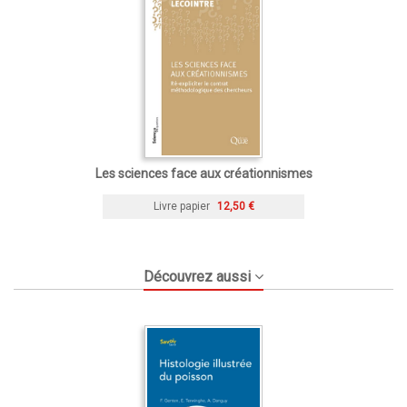
Les sciences face aux créationnismes
Livre papier
12,50 €
Découvrez aussi