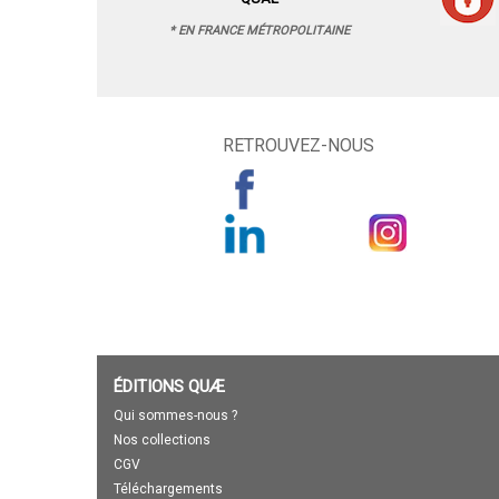
* EN FRANCE MÉTROPOLITAINE
RETROUVEZ-NOUS
ÉDITIONS QUÆ
Qui sommes-nous ?
Nos collections
CGV
Téléchargements