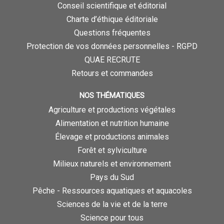
Conseil scientifique et éditorial
Charte d’éthique éditoriale
Questions fréquentes
Protection de vos données personnelles - RGPD
QUAE RECRUTE
Retours et commandes
NOS THÉMATIQUES
Agriculture et productions végétales
Alimentation et nutrition humaine
Élevage et productions animales
Forêt et sylviculture
Milieux naturels et environnement
Pays du Sud
Pêche - Ressources aquatiques et aquacoles
Sciences de la vie et de la terre
Science pour tous