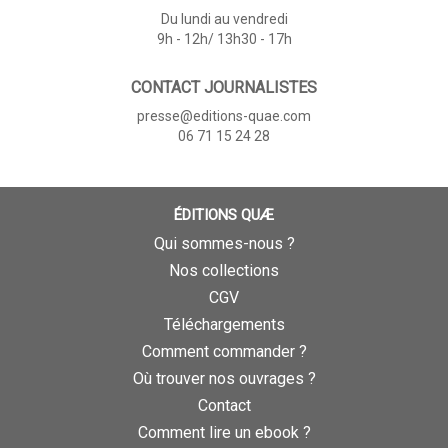
Du lundi au vendredi
9h - 12h/ 13h30 - 17h
CONTACT JOURNALISTES
presse@editions-quae.com
06 71 15 24 28
ÉDITIONS QUÆ
Qui sommes-nous ?
Nos collections
CGV
Téléchargements
Comment commander ?
Où trouver nos ouvrages ?
Contact
Comment lire un ebook ?