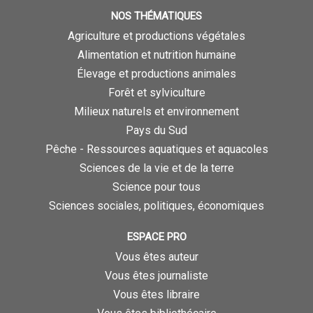
NOS THÉMATIQUES
Agriculture et productions végétales
Alimentation et nutrition humaine
Élevage et productions animales
Forêt et sylviculture
Milieux naturels et environnement
Pays du Sud
Pêche - Ressources aquatiques et aquacoles
Sciences de la vie et de la terre
Science pour tous
Sciences sociales, politiques, économiques
ESPACE PRO
Vous êtes auteur
Vous êtes journaliste
Vous êtes libraire