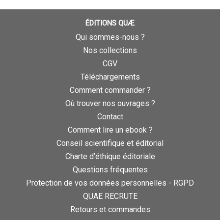
ÉDITIONS QUÆ
Qui sommes-nous ?
Nos collections
CGV
Téléchargements
Comment commander ?
Où trouver nos ouvrages ?
Contact
Comment lire un ebook ?
Conseil scientifique et éditorial
Charte d’éthique éditoriale
Questions fréquentes
Protection de vos données personnelles - RGPD
QUAE RECRUTE
Retours et commandes