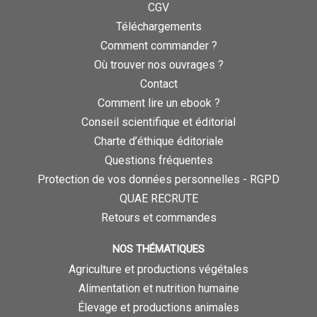
CGV
Téléchargements
Comment commander ?
Où trouver nos ouvrages ?
Contact
Comment lire un ebook ?
Conseil scientifique et éditorial
Charte d’éthique éditoriale
Questions fréquentes
Protection de vos données personnelles - RGPD
QUAE RECRUTE
Retours et commandes
NOS THÉMATIQUES
Agriculture et productions végétales
Alimentation et nutrition humaine
Élevage et productions animales